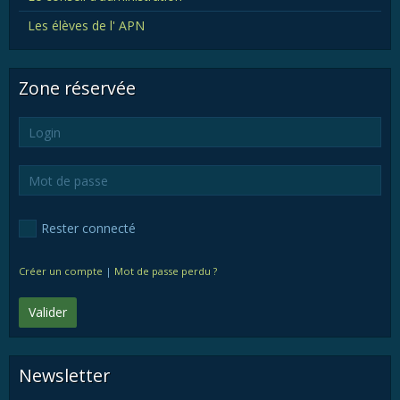
Les élèves de l' APN
Zone réservée
Rester connecté
Créer un compte
|
Mot de passe perdu ?
Valider
Newsletter