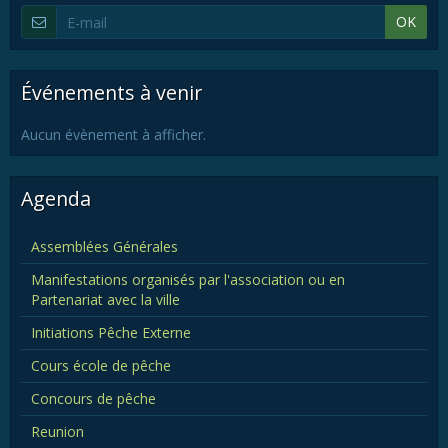
OK
Événements à venir
Aucun évènement à afficher.
Agenda
Assemblées Générales
Manifestations organisés par l'association ou en
Partenariat avec la ville
Initiations Pêche Externe
Cours école de pêche
Concours de pêche
Reunion