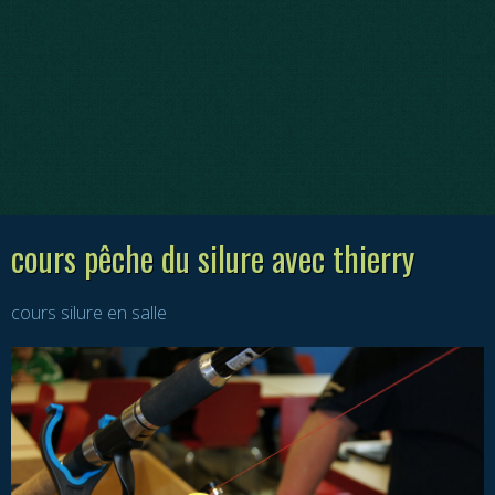
cours pêche du silure avec thierry
cours silure en salle