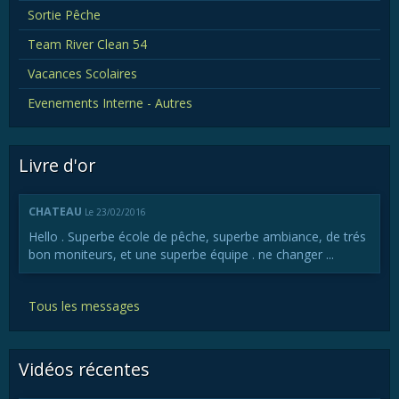
Sortie Pêche
Team River Clean 54
Vacances Scolaires
Evenements Interne - Autres
Livre d'or
CHATEAU
Le 23/02/2016
Hello . Superbe école de pêche, superbe ambiance, de trés
bon moniteurs, et une superbe équipe . ne changer ...
Tous les messages
Vidéos récentes