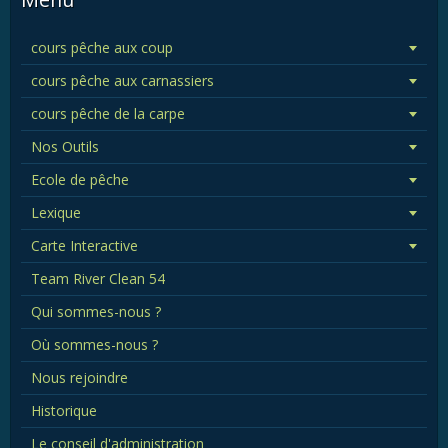
cours pêche aux coup
cours pêche aux carnassiers
cours pêche de la carpe
Nos Outils
Ecole de pêche
Lexique
Carte Interactive
Team River Clean 54
Qui sommes-nous ?
Où sommes-nous ?
Nous rejoindre
Historique
Le conseil d'administration