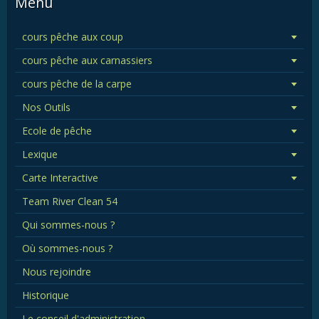
Menu
cours pêche aux coup
cours pêche aux carnassiers
cours pêche de la carpe
Nos Outils
Ecole de pêche
Lexique
Carte Interactive
Team River Clean 54
Qui sommes-nous ?
Où sommes-nous ?
Nous rejoindre
Historique
Le conseil d'administration