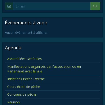
OK
Événements à venir
Aucun évènement à afficher.
Agenda
Assemblées Générales
Manifestations organisés par l'association ou en
Partenariat avec la ville
Initiations Pêche Externe
Cours école de pêche
Concours de pêche
Reunion