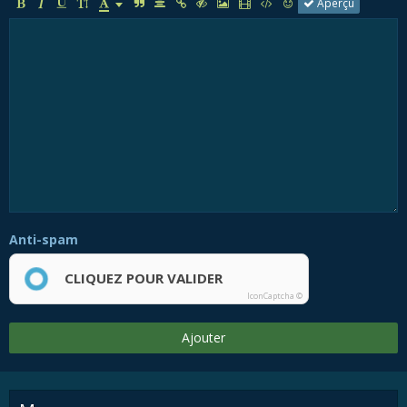
Aperçu
Anti-spam
CLIQUEZ POUR VALIDER
IconCaptcha ©
Ajouter