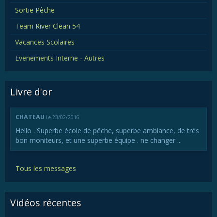
Sortie Pêche
Team River Clean 54
Vacances Scolaires
Evenements Interne - Autres
Livre d'or
CHATEAU
Le 23/02/2016
Hello . Superbe école de pêche, superbe ambiance, de trés
bon moniteurs, et une superbe équipe . ne changer ...
Tous les messages
Vidéos récentes