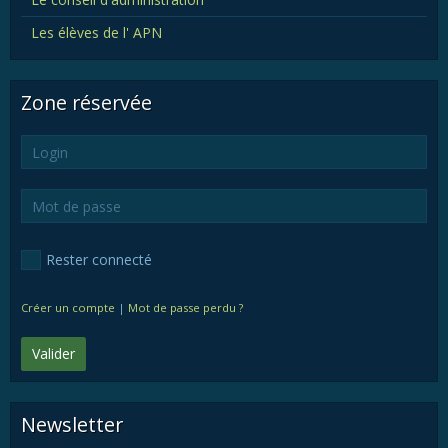
Les élèves de l' APN
Zone réservée
Rester connecté
Créer un compte
|
Mot de passe perdu ?
Valider
Newsletter