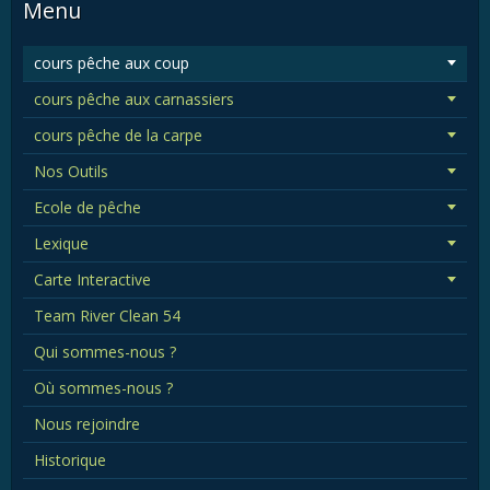
Menu
cours pêche aux coup
cours pêche aux carnassiers
cours pêche de la carpe
Nos Outils
Ecole de pêche
Lexique
Carte Interactive
Team River Clean 54
Qui sommes-nous ?
Où sommes-nous ?
Nous rejoindre
Historique