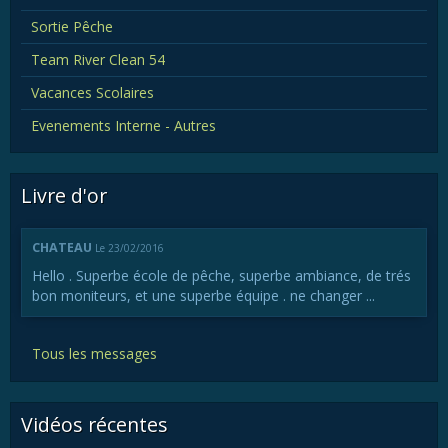
Sortie Pêche
Team River Clean 54
Vacances Scolaires
Evenements Interne - Autres
Livre d'or
CHATEAU
Le 23/02/2016
Hello . Superbe école de pêche, superbe ambiance, de trés
bon moniteurs, et une superbe équipe . ne changer ...
Tous les messages
Vidéos récentes