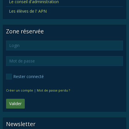
Le conseil d'administration
Les élèves de l' APN
Zone réservée
Rester connecté
Créer un compte
|
Mot de passe perdu ?
Valider
Newsletter