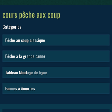
cours pêche aux coup
Catégories
Pêche au coup classique
Pêche a la grande canne
Tableau Montage de ligne
Farines a Amorces