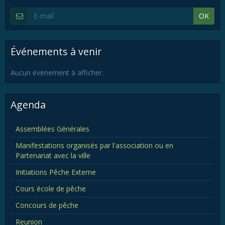
OK
Événements à venir
Aucun évènement à afficher.
Agenda
Assemblées Générales
Manifestations organisés par l'association ou en
Partenariat avec la ville
Initiations Pêche Externe
Cours école de pêche
Concours de pêche
Reunion