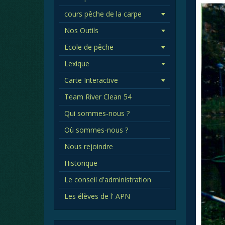
cours pêche de la carpe
Nos Outils
Ecole de pêche
Lexique
Carte Interactive
Team River Clean 54
Qui sommes-nous ?
Où sommes-nous ?
Nous rejoindre
Historique
Le conseil d'administration
Les élèves de l' APN