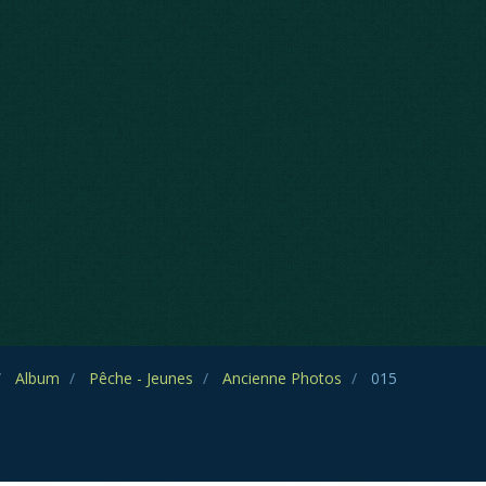
Album
Pêche - Jeunes
Ancienne Photos
015