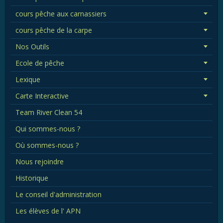
cours pêche aux carnassiers
cours pêche de la carpe
Nos Outils
Ecole de pêche
Lexique
Carte Interactive
Team River Clean 54
Qui sommes-nous ?
Où sommes-nous ?
Nous rejoindre
Historique
Le conseil d'administration
Les élèves de l' APN