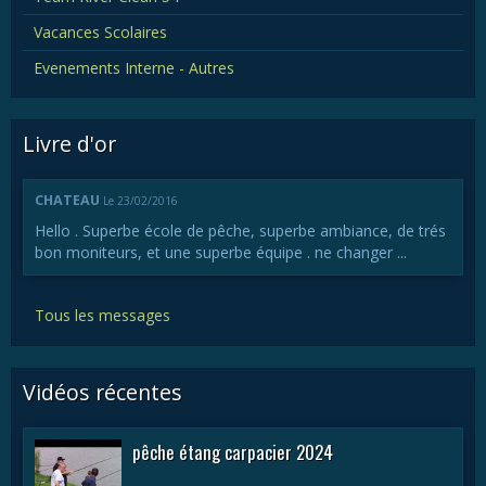
Vacances Scolaires
Evenements Interne - Autres
Livre d'or
CHATEAU
Le 23/02/2016
Hello . Superbe école de pêche, superbe ambiance, de trés
bon moniteurs, et une superbe équipe . ne changer ...
Tous les messages
Vidéos récentes
pêche étang carpacier 2024