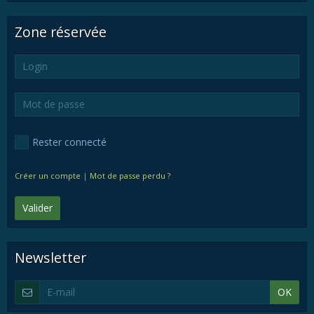
Zone réservée
Rester connecté
Créer un compte
|
Mot de passe perdu ?
Valider
Newsletter
OK