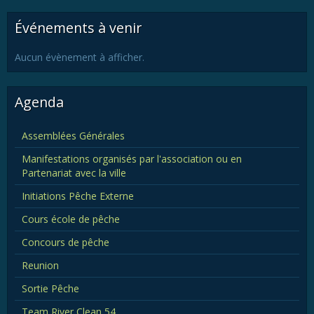
Événements à venir
Aucun évènement à afficher.
Agenda
Assemblées Générales
Manifestations organisés par l'association ou en
Partenariat avec la ville
Initiations Pêche Externe
Cours école de pêche
Concours de pêche
Reunion
Sortie Pêche
Team River Clean 54