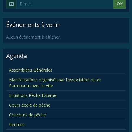
OK
Événements à venir
Aucun évènement à afficher.
Agenda
Assemblées Générales
Manifestations organisés par l'association ou en
Partenariat avec la ville
Initiations Pêche Externe
Cours école de pêche
Concours de pêche
Reunion