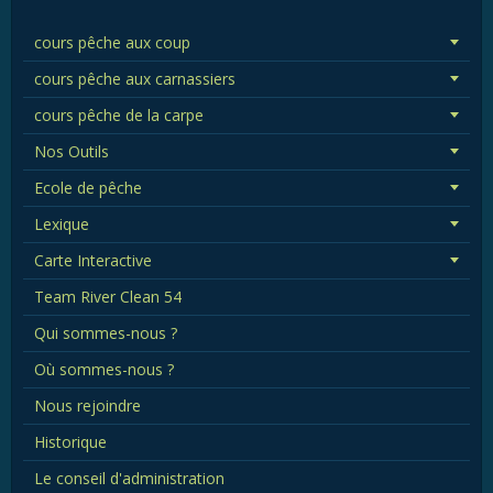
cours pêche aux coup
cours pêche aux carnassiers
cours pêche de la carpe
Nos Outils
Ecole de pêche
Lexique
Carte Interactive
Team River Clean 54
Qui sommes-nous ?
Où sommes-nous ?
Nous rejoindre
Historique
Le conseil d'administration