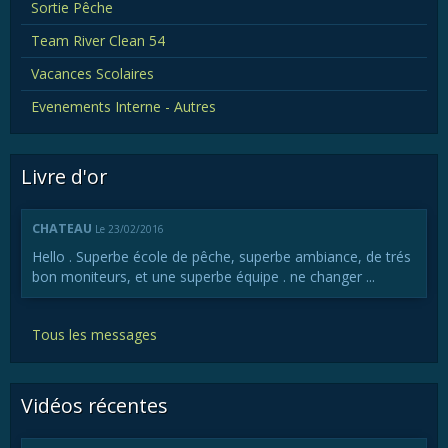
Sortie Pêche
Team River Clean 54
Vacances Scolaires
Evenements Interne - Autres
Livre d'or
CHATEAU
Le 23/02/2016
Hello . Superbe école de pêche, superbe ambiance, de trés
bon moniteurs, et une superbe équipe . ne changer ...
Tous les messages
Vidéos récentes