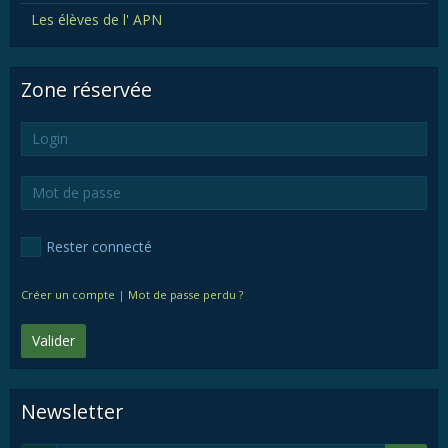
Les élèves de l' APN
Zone réservée
Rester connecté
Créer un compte
|
Mot de passe perdu ?
Valider
Newsletter