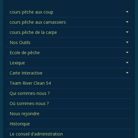
cours pêche aux coup
cours pêche aux carnassiers
cours pêche de la carpe
Nos Outils
Ecole de pêche
Lexique
Carte Interactive
Team River Clean 54
Qui sommes-nous ?
Où sommes-nous ?
Nous rejoindre
Historique
Le conseil d'administration