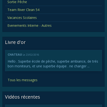
Sortie Pêche
Team River Clean 54
Vacances Scolaires
Evenements Interne - Autres
Livre d'or
CHATEAU
Le 23/02/2016
Hello . Superbe école de pêche, superbe ambiance, de trés
bon moniteurs, et une superbe équipe . ne changer ...
Tous les messages
Vidéos récentes