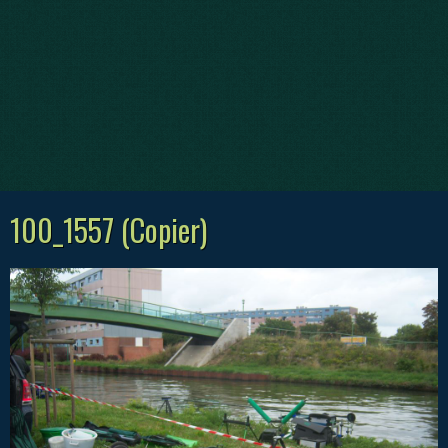
100_1557 (Copier)