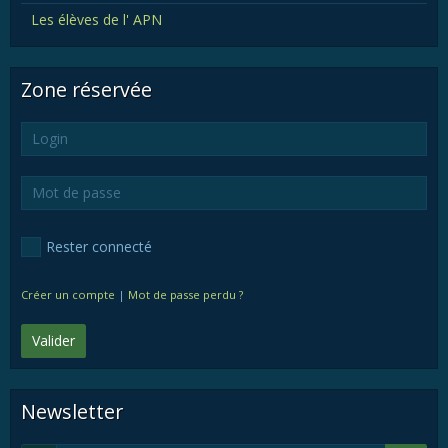
Les élèves de l' APN
Zone réservée
Rester connecté
Créer un compte
|
Mot de passe perdu ?
Valider
Newsletter