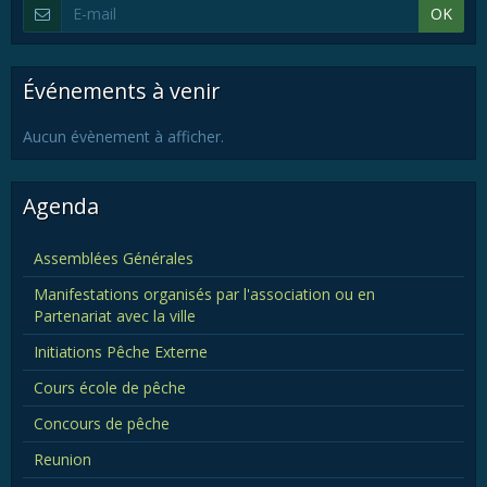
OK
Événements à venir
Aucun évènement à afficher.
Agenda
Assemblées Générales
Manifestations organisés par l'association ou en
Partenariat avec la ville
Initiations Pêche Externe
Cours école de pêche
Concours de pêche
Reunion