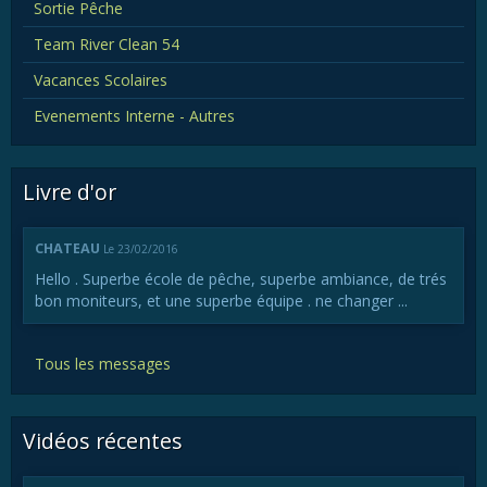
Sortie Pêche
Team River Clean 54
Vacances Scolaires
Evenements Interne - Autres
Livre d'or
CHATEAU
Le 23/02/2016
Hello . Superbe école de pêche, superbe ambiance, de trés
bon moniteurs, et une superbe équipe . ne changer ...
Tous les messages
Vidéos récentes