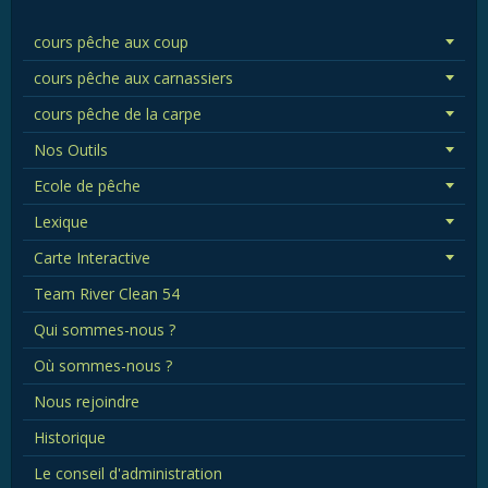
cours pêche aux coup
cours pêche aux carnassiers
cours pêche de la carpe
Nos Outils
Ecole de pêche
Lexique
Carte Interactive
Team River Clean 54
Qui sommes-nous ?
Où sommes-nous ?
Nous rejoindre
Historique
Le conseil d'administration