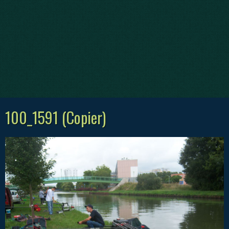
100_1591 (Copier)