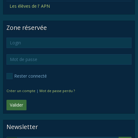
Les élèves de l' APN
Zone réservée
Rester connecté
Créer un compte
|
Mot de passe perdu ?
Valider
Newsletter