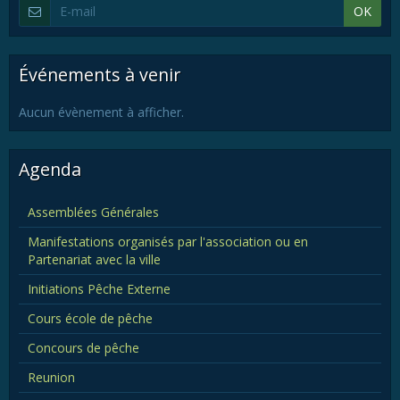
OK
Événements à venir
Aucun évènement à afficher.
Agenda
Assemblées Générales
Manifestations organisés par l'association ou en
Partenariat avec la ville
Initiations Pêche Externe
Cours école de pêche
Concours de pêche
Reunion