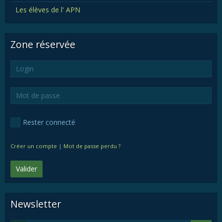
Les élèves de l' APN
Zone réservée
Rester connecté
Créer un compte
|
Mot de passe perdu ?
Valider
Newsletter