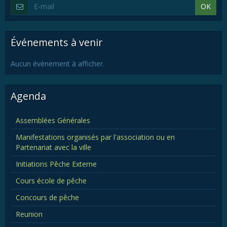
OK
Événements à venir
Aucun évènement à afficher.
Agenda
Assemblées Générales
Manifestations organisés par l'association ou en
Partenariat avec la ville
Initiations Pêche Externe
Cours école de pêche
Concours de pêche
Reunion