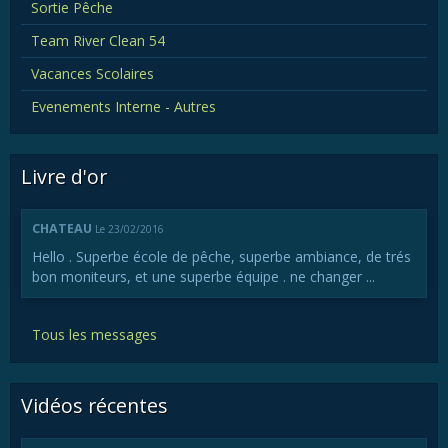
Sortie Pêche
Team River Clean 54
Vacances Scolaires
Evenements Interne - Autres
Livre d'or
CHATEAU
Le 23/02/2016
Hello . Superbe école de pêche, superbe ambiance, de trés
bon moniteurs, et une superbe équipe . ne changer ...
Tous les messages
Vidéos récentes