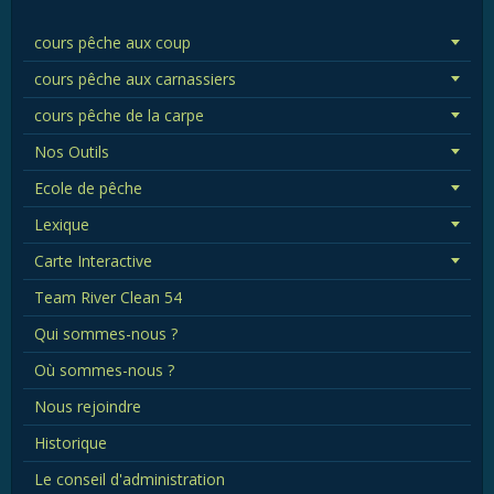
cours pêche aux coup
cours pêche aux carnassiers
cours pêche de la carpe
Nos Outils
Ecole de pêche
Lexique
Carte Interactive
Team River Clean 54
Qui sommes-nous ?
Où sommes-nous ?
Nous rejoindre
Historique
Le conseil d'administration