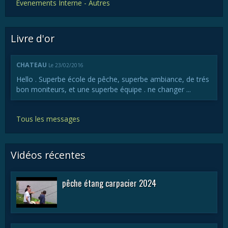
Evenements Interne - Autres
Livre d'or
CHATEAU
Le 23/02/2016
Hello . Superbe école de pêche, superbe ambiance, de trés
bon moniteurs, et une superbe équipe . ne changer ...
Tous les messages
Vidéos récentes
pêche étang carpacier 2024