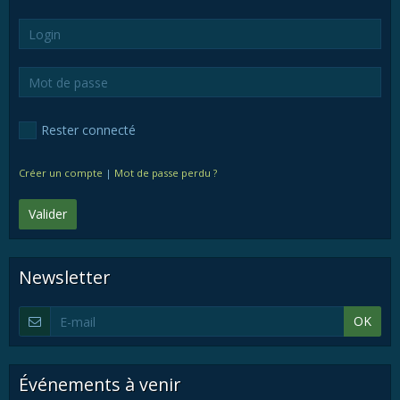
Rester connecté
Créer un compte
|
Mot de passe perdu ?
Valider
Newsletter
OK
Événements à venir