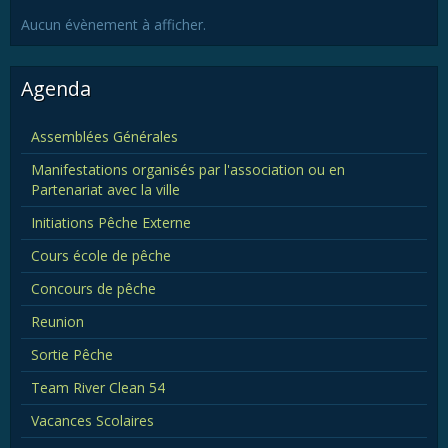
Aucun évènement à afficher.
Agenda
Assemblées Générales
Manifestations organisés par l'association ou en
Partenariat avec la ville
Initiations Pêche Externe
Cours école de pêche
Concours de pêche
Reunion
Sortie Pêche
Team River Clean 54
Vacances Scolaires