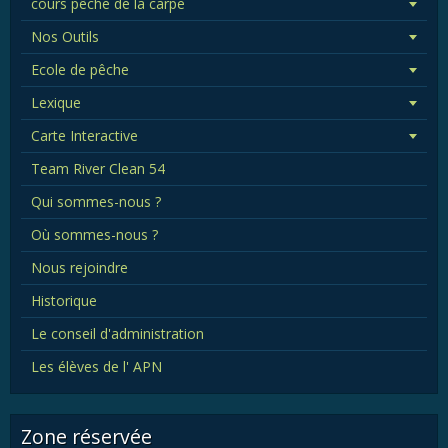
cours pêche de la carpe
Nos Outils
Ecole de pêche
Lexique
Carte Interactive
Team River Clean 54
Qui sommes-nous ?
Où sommes-nous ?
Nous rejoindre
Historique
Le conseil d'administration
Les élèves de l' APN
Zone réservée