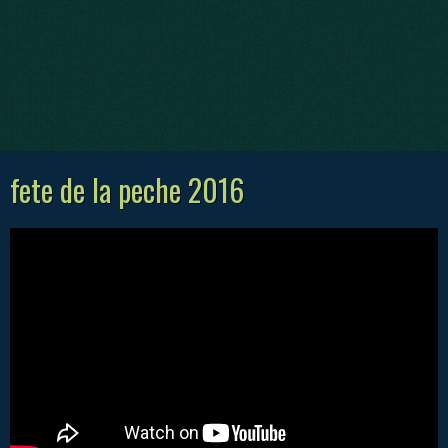
fete de la peche 2016