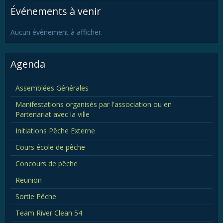
Événements à venir
Aucun évènement à afficher.
Agenda
Assemblées Générales
Manifestations organisés par l'association ou en
Partenariat avec la ville
Initiations Pêche Externe
Cours école de pêche
Concours de pêche
Reunion
Sortie Pêche
Team River Clean 54