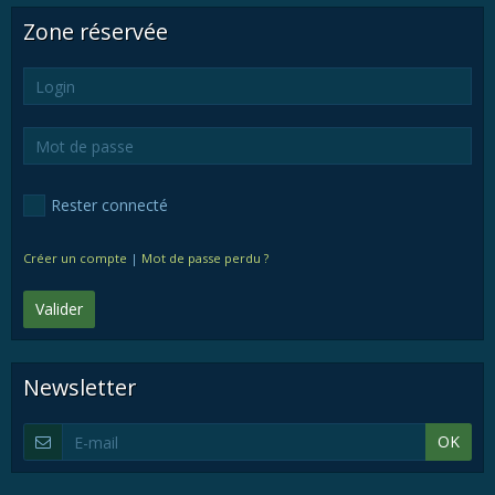
Zone réservée
Rester connecté
Créer un compte
|
Mot de passe perdu ?
Valider
Newsletter
OK