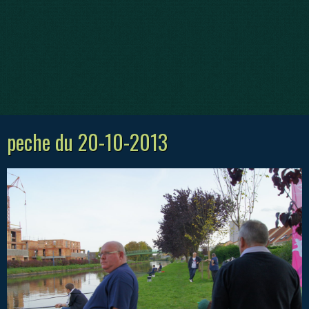
peche du 20-10-2013