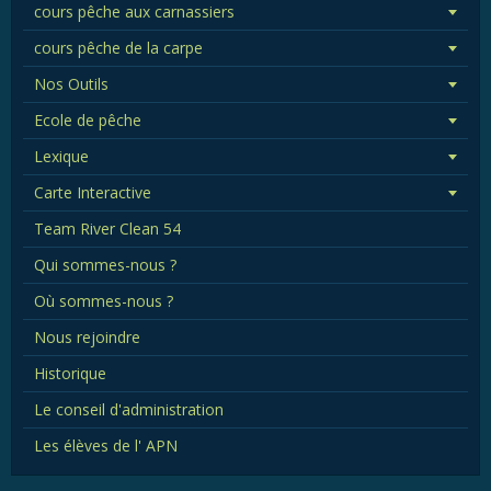
cours pêche aux carnassiers
cours pêche de la carpe
Nos Outils
Ecole de pêche
Lexique
Carte Interactive
Team River Clean 54
Qui sommes-nous ?
Où sommes-nous ?
Nous rejoindre
Historique
Le conseil d'administration
Les élèves de l' APN