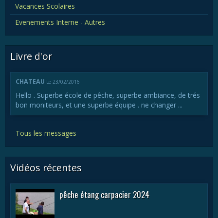
Vacances Scolaires
Evenements Interne - Autres
Livre d'or
CHATEAU
Le 23/02/2016
Hello . Superbe école de pêche, superbe ambiance, de trés
bon moniteurs, et une superbe équipe . ne changer ...
Tous les messages
Vidéos récentes
pêche étang carpacier 2024