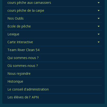
cours pêche aux carnassiers
cours pêche de la carpe
Nos Outils
Ecole de pêche
Lexique
Carte Interactive
Team River Clean 54
Qui sommes-nous ?
Où sommes-nous ?
Nous rejoindre
Historique
Le conseil d'administration
Les élèves de l' APN