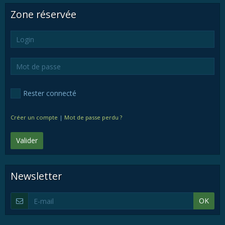
Zone réservée
Rester connecté
Créer un compte
|
Mot de passe perdu ?
Valider
Newsletter
OK