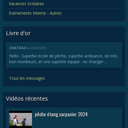
Vacances Scolaires
Evenements Interne - Autres
Livre d'or
CHATEAU
Le 23/02/2016
Hello . Superbe école de pêche, superbe ambiance, de trés
bon moniteurs, et une superbe équipe . ne changer ...
Tous les messages
Vidéos récentes
pêche étang carpacier 2024