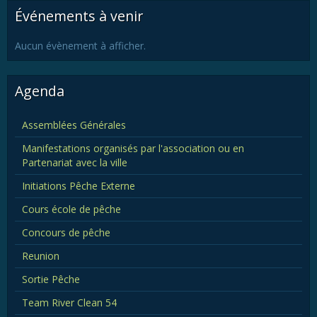
Événements à venir
Aucun évènement à afficher.
Agenda
Assemblées Générales
Manifestations organisés par l'association ou en
Partenariat avec la ville
Initiations Pêche Externe
Cours école de pêche
Concours de pêche
Reunion
Sortie Pêche
Team River Clean 54