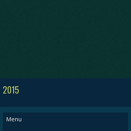
2015
Menu