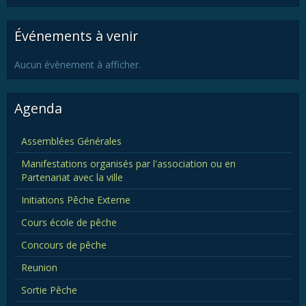
Événements à venir
Aucun évènement à afficher.
Agenda
Assemblées Générales
Manifestations organisés par l'association ou en
Partenariat avec la ville
Initiations Pêche Externe
Cours école de pêche
Concours de pêche
Reunion
Sortie Pêche