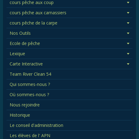
cours pêche aux coup
cours pêche aux carnassiers
cours pêche de la carpe
Nos Outils
Ecole de pêche
Lexique
Carte Interactive
Team River Clean 54
Qui sommes-nous ?
Où sommes-nous ?
Nous rejoindre
Historique
Le conseil d'administration
Les élèves de l' APN