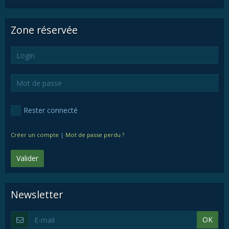
Zone réservée
Rester connecté
Créer un compte
|
Mot de passe perdu ?
Valider
Newsletter
OK