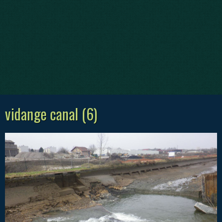
vidange canal (6)