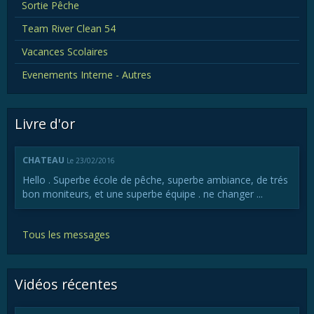
Sortie Pêche
Team River Clean 54
Vacances Scolaires
Evenements Interne - Autres
Livre d'or
CHATEAU
Le 23/02/2016
Hello . Superbe école de pêche, superbe ambiance, de trés
bon moniteurs, et une superbe équipe . ne changer ...
Tous les messages
Vidéos récentes