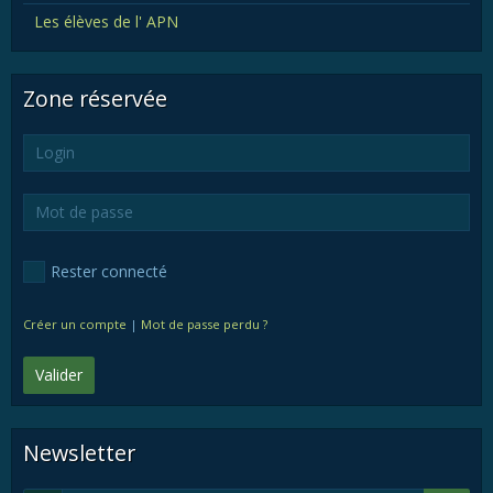
Les élèves de l' APN
Zone réservée
Rester connecté
Créer un compte
|
Mot de passe perdu ?
Valider
Newsletter