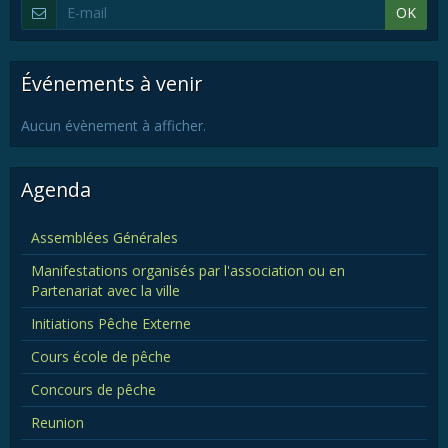
OK
Événements à venir
Aucun évènement à afficher.
Agenda
Assemblées Générales
Manifestations organisés par l'association ou en
Partenariat avec la ville
Initiations Pêche Externe
Cours école de pêche
Concours de pêche
Reunion