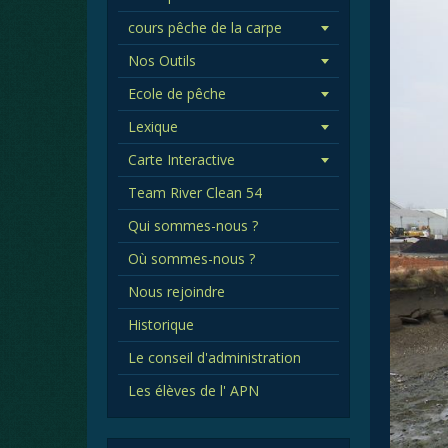
cours pêche de la carpe
Nos Outils
Ecole de pêche
Lexique
Carte Interactive
Team River Clean 54
Qui sommes-nous ?
Où sommes-nous ?
Nous rejoindre
Historique
Le conseil d'administration
Les élèves de l' APN