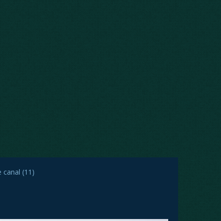
 canal (11)