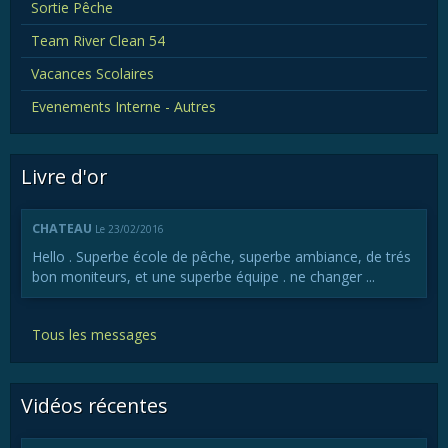
Sortie Pêche
Team River Clean 54
Vacances Scolaires
Evenements Interne - Autres
Livre d'or
CHATEAU
Le 23/02/2016
Hello . Superbe école de pêche, superbe ambiance, de trés
bon moniteurs, et une superbe équipe . ne changer ...
Tous les messages
Vidéos récentes