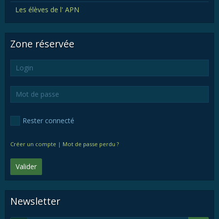
Les élèves de l' APN
Zone réservée
Rester connecté
Créer un compte
|
Mot de passe perdu ?
Valider
Newsletter