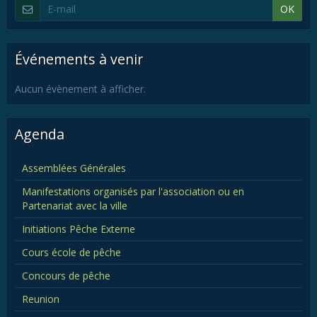
OK
Événements à venir
Aucun évènement à afficher.
Agenda
Assemblées Générales
Manifestations organisés par l'association ou en
Partenariat avec la ville
Initiations Pêche Externe
Cours école de pêche
Concours de pêche
Reunion