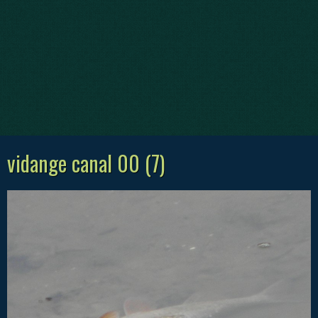
vidange canal 00 (7)