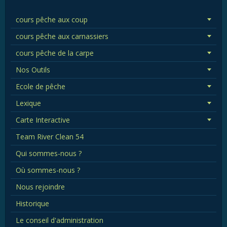
cours pêche aux coup
cours pêche aux carnassiers
cours pêche de la carpe
Nos Outils
Ecole de pêche
Lexique
Carte Interactive
Team River Clean 54
Qui sommes-nous ?
Où sommes-nous ?
Nous rejoindre
Historique
Le conseil d'administration