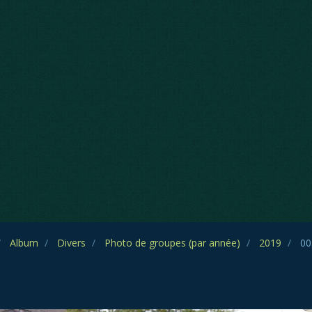
Album
Divers
Photo de groupes (par année)
2019
00