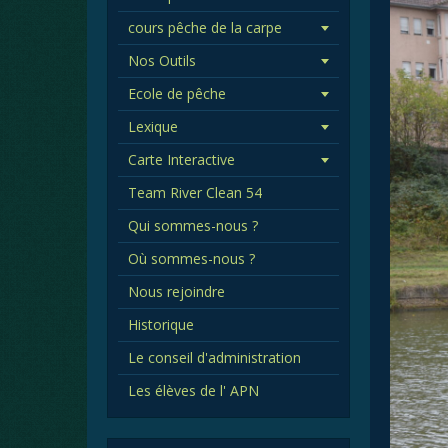
cours pêche de la carpe
Nos Outils
Ecole de pêche
Lexique
Carte Interactive
Team River Clean 54
Qui sommes-nous ?
Où sommes-nous ?
Nous rejoindre
Historique
Le conseil d'administration
Les élèves de l' APN