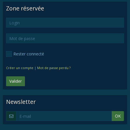
Zone réservée
Rester connecté
Créer un compte
|
Mot de passe perdu ?
Valider
Newsletter
OK