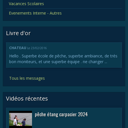
Vacances Scolaires
Evenements Interne - Autres
Livre d'or
CHATEAU
Le 23/02/2016
Hello . Superbe école de pêche, superbe ambiance, de trés
bon moniteurs, et une superbe équipe . ne changer ...
Tous les messages
Vidéos récentes
pêche étang carpacier 2024