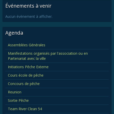
Événements à venir
Aucun évènement à afficher.
Agenda
Assemblées Générales
Manifestations organisés par l'association ou en
Partenariat avec la ville
Initiations Pêche Externe
Cours école de pêche
Concours de pêche
Reunion
Sortie Pêche
Team River Clean 54