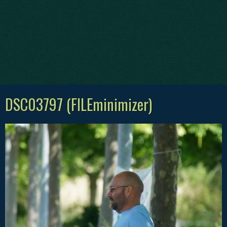
DSC03797 (FILEminimizer)