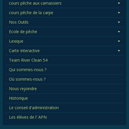
cours pêche aux carnassiers
cours pêche de la carpe
Nos Outils
Ecole de pêche
Lexique
Carte Interactive
Team River Clean 54
Qui sommes-nous ?
Où sommes-nous ?
Nous rejoindre
Historique
Le conseil d'administration
Les élèves de l' APN