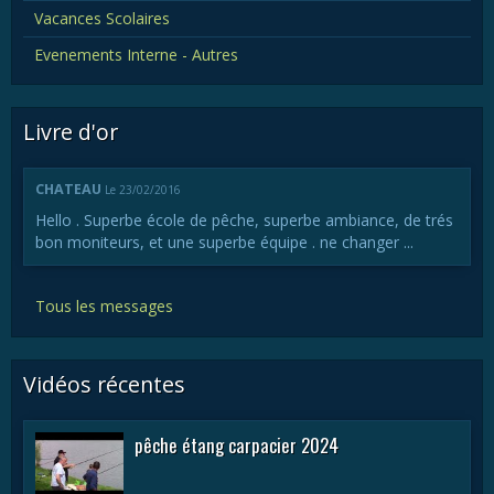
Vacances Scolaires
Evenements Interne - Autres
Livre d'or
CHATEAU
Le 23/02/2016
Hello . Superbe école de pêche, superbe ambiance, de trés
bon moniteurs, et une superbe équipe . ne changer ...
Tous les messages
Vidéos récentes
pêche étang carpacier 2024