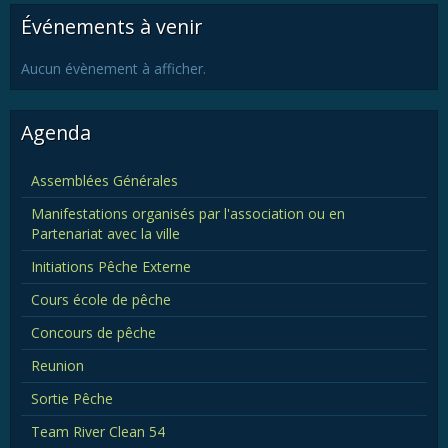
Événements à venir
Aucun évènement à afficher.
Agenda
Assemblées Générales
Manifestations organisés par l'association ou en
Partenariat avec la ville
Initiations Pêche Externe
Cours école de pêche
Concours de pêche
Reunion
Sortie Pêche
Team River Clean 54