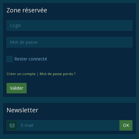
Zone réservée
Rester connecté
Créer un compte
|
Mot de passe perdu ?
Valider
Newsletter
OK