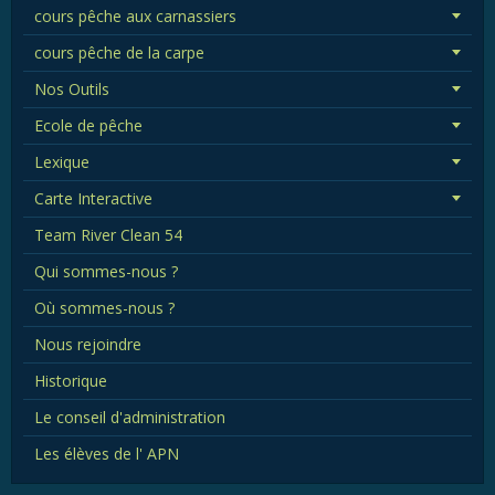
cours pêche aux carnassiers
cours pêche de la carpe
Nos Outils
Ecole de pêche
Lexique
Carte Interactive
Team River Clean 54
Qui sommes-nous ?
Où sommes-nous ?
Nous rejoindre
Historique
Le conseil d'administration
Les élèves de l' APN