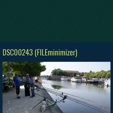
DSC00243 (FILEminimizer)