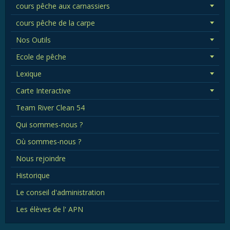
cours pêche aux carnassiers
cours pêche de la carpe
Nos Outils
Ecole de pêche
Lexique
Carte Interactive
Team River Clean 54
Qui sommes-nous ?
Où sommes-nous ?
Nous rejoindre
Historique
Le conseil d'administration
Les élèves de l' APN