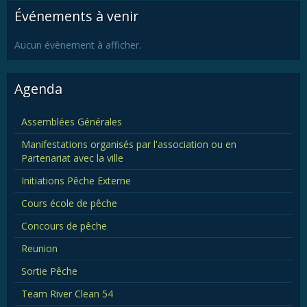
Événements à venir
Aucun évènement à afficher.
Agenda
Assemblées Générales
Manifestations organisés par l'association ou en
Partenariat avec la ville
Initiations Pêche Externe
Cours école de pêche
Concours de pêche
Reunion
Sortie Pêche
Team River Clean 54