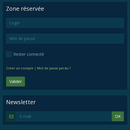
Zone réservée
Rester connecté
Créer un compte
|
Mot de passe perdu ?
Valider
Newsletter
OK