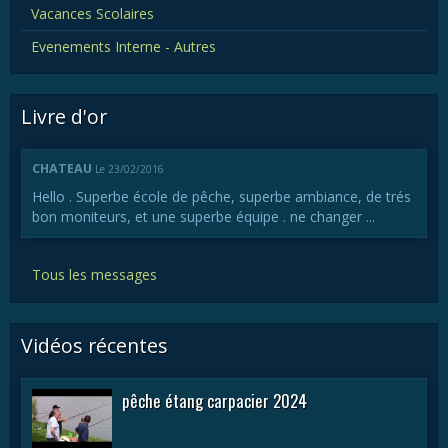
Vacances Scolaires
Evenements Interne - Autres
Livre d'or
CHATEAU
Le 23/02/2016
Hello . Superbe école de pêche, superbe ambiance, de trés
bon moniteurs, et une superbe équipe . ne changer ...
Tous les messages
Vidéos récentes
pêche étang carpacier 2024