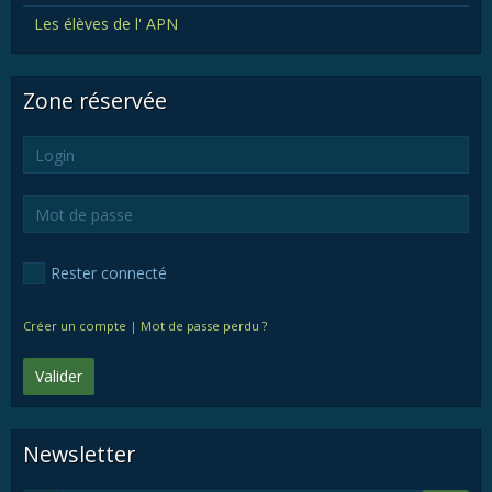
Les élèves de l' APN
Zone réservée
Rester connecté
Créer un compte
|
Mot de passe perdu ?
Valider
Newsletter