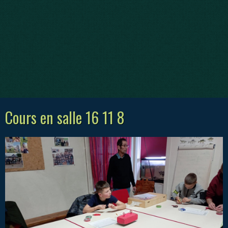
Cours en salle 16 11 8