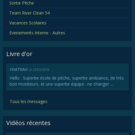
Sortie Pêche
Team River Clean 54
Vacances Scolaires
Evenements Interne - Autres
Livre d'or
CHATEAU
Le 23/02/2016
Hello . Superbe école de pêche, superbe ambiance, de trés
bon moniteurs, et une superbe équipe . ne changer ...
Tous les messages
Vidéos récentes