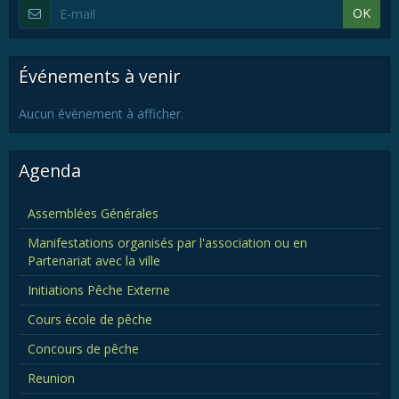
OK
Événements à venir
Aucun évènement à afficher.
Agenda
Assemblées Générales
Manifestations organisés par l'association ou en
Partenariat avec la ville
Initiations Pêche Externe
Cours école de pêche
Concours de pêche
Reunion