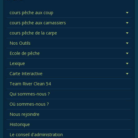
cours pêche aux coup
cours pêche aux carnassiers
cours pêche de la carpe
Nos Outils
Ecole de pêche
Lexique
Carte Interactive
Team River Clean 54
Qui sommes-nous ?
Où sommes-nous ?
Nous rejoindre
Historique
Le conseil d'administration