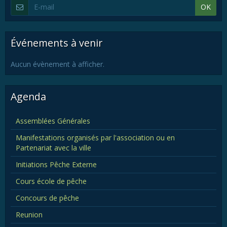
OK
Événements à venir
Aucun évènement à afficher.
Agenda
Assemblées Générales
Manifestations organisés par l'association ou en
Partenariat avec la ville
Initiations Pêche Externe
Cours école de pêche
Concours de pêche
Reunion