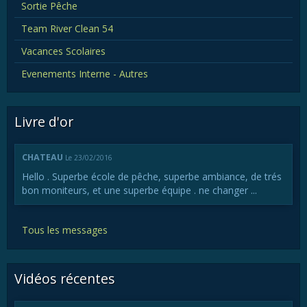
Sortie Pêche
Team River Clean 54
Vacances Scolaires
Evenements Interne - Autres
Livre d'or
CHATEAU
Le 23/02/2016
Hello . Superbe école de pêche, superbe ambiance, de trés
bon moniteurs, et une superbe équipe . ne changer ...
Tous les messages
Vidéos récentes