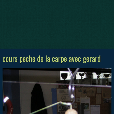
cours peche de la carpe avec gerard