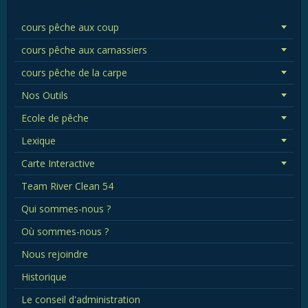
cours pêche aux coup
cours pêche aux carnassiers
cours pêche de la carpe
Nos Outils
Ecole de pêche
Lexique
Carte Interactive
Team River Clean 54
Qui sommes-nous ?
Où sommes-nous ?
Nous rejoindre
Historique
Le conseil d'administration