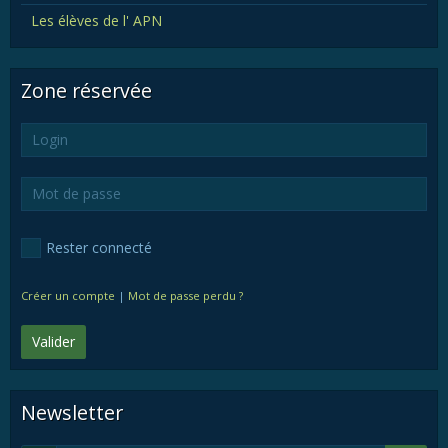
Les élèves de l' APN
Zone réservée
Rester connecté
Créer un compte
|
Mot de passe perdu ?
Valider
Newsletter