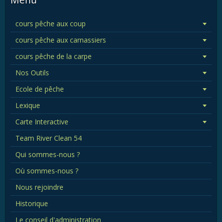
cours pêche aux coup
cours pêche aux carnassiers
cours pêche de la carpe
Nos Outils
Ecole de pêche
Lexique
Carte Interactive
Team River Clean 54
Qui sommes-nous ?
Où sommes-nous ?
Nous rejoindre
Historique
Le conseil d'administration