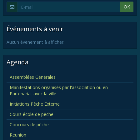
OK
Événements à venir
Aucun évènement à afficher.
Agenda
Assemblées Générales
Manifestations organisés par l'association ou en
Partenariat avec la ville
Initiations Pêche Externe
Cours école de pêche
Concours de pêche
Reunion