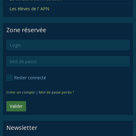
Les élèves de l' APN
Zone réservée
Rester connecté
Créer un compte
|
Mot de passe perdu ?
Valider
Newsletter