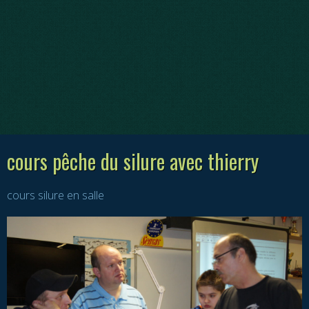
cours pêche du silure avec thierry
cours silure en salle