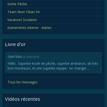
Sortie Pêche
Team River Clean 54
Vacances Scolaires
Evenements Interne - Autres
Livre d'or
CHATEAU
Le 23/02/2016
Hello . Superbe école de pêche, superbe ambiance, de trés
bon moniteurs, et une superbe équipe . ne changer ...
Tous les messages
Vidéos récentes