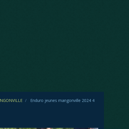
MANGONVILLE
Enduro jeunes mangonville 2024 4