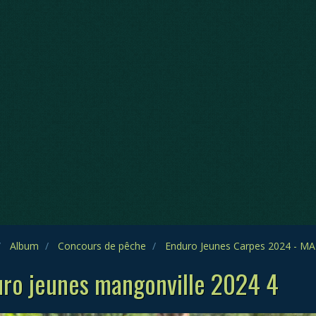
Album
Concours de pêche
Enduro Jeunes Carpes 2024 - 
ro jeunes mangonville 2024 4