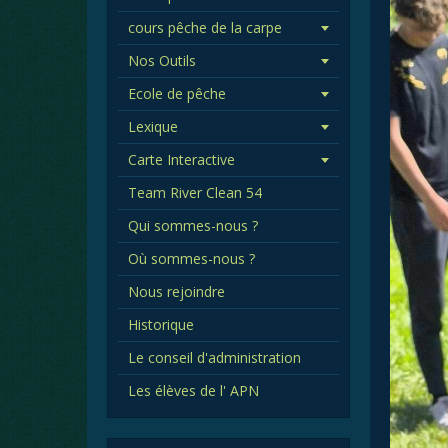
cours pêche de la carpe
Nos Outils
Ecole de pêche
Lexique
Carte Interactive
Team River Clean 54
Qui sommes-nous ?
Où sommes-nous ?
Nous rejoindre
Historique
Le conseil d'administration
Les élèves de l' APN