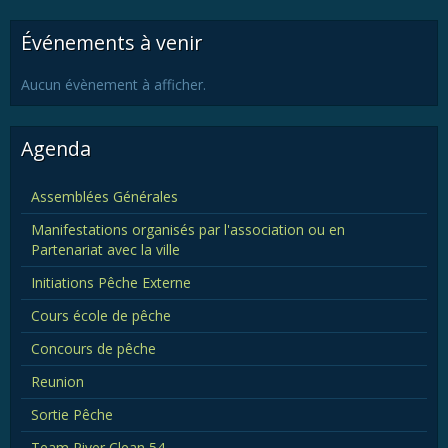
Événements à venir
Aucun évènement à afficher.
Agenda
Assemblées Générales
Manifestations organisés par l'association ou en
Partenariat avec la ville
Initiations Pêche Externe
Cours école de pêche
Concours de pêche
Reunion
Sortie Pêche
Team River Clean 54