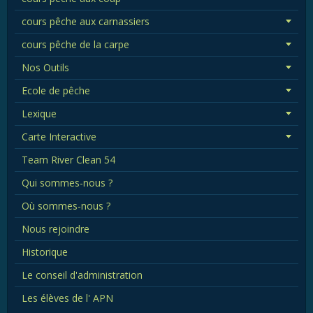
cours pêche aux carnassiers
cours pêche de la carpe
Nos Outils
Ecole de pêche
Lexique
Carte Interactive
Team River Clean 54
Qui sommes-nous ?
Où sommes-nous ?
Nous rejoindre
Historique
Le conseil d'administration
Les élèves de l' APN