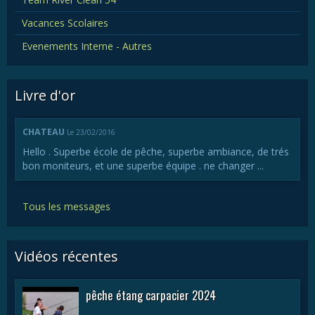
Vacances Scolaires
Evenements Interne - Autres
Livre d'or
CHATEAU
Le 23/02/2016
Hello . Superbe école de pêche, superbe ambiance, de trés
bon moniteurs, et une superbe équipe . ne changer ...
Tous les messages
Vidéos récentes
pêche étang carpacier 2024