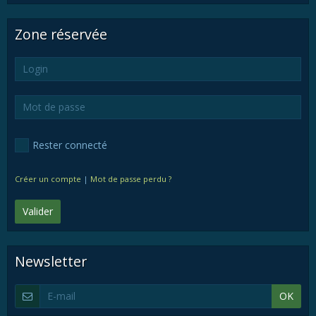
Zone réservée
Rester connecté
Créer un compte
|
Mot de passe perdu ?
Valider
Newsletter
OK