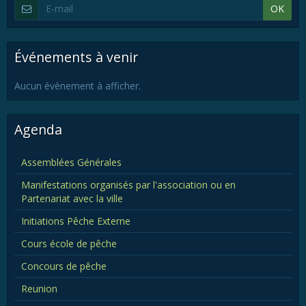
OK
Événements à venir
Aucun évènement à afficher.
Agenda
Assemblées Générales
Manifestations organisés par l'association ou en
Partenariat avec la ville
Initiations Pêche Externe
Cours école de pêche
Concours de pêche
Reunion