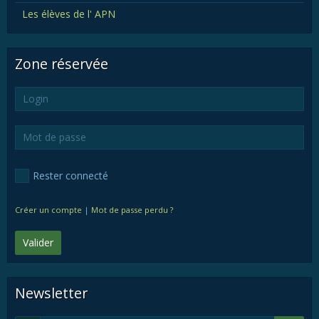
Les élèves de l' APN
Zone réservée
Rester connecté
Créer un compte
|
Mot de passe perdu ?
Valider
Newsletter