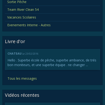
Sortie Pêche
Team River Clean 54
Vacances Scolaires
Evenements Interne - Autres
Livre d'or
CHATEAU
Le 23/02/2016
Hello . Superbe école de pêche, superbe ambiance, de trés
bon moniteurs, et une superbe équipe . ne changer ...
Tous les messages
Vidéos récentes