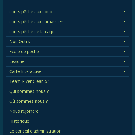
cours pêche aux coup
cours pêche aux carnassiers
cours pêche de la carpe
Nos Outils
Ecole de pêche
Lexique
Carte Interactive
Team River Clean 54
Qui sommes-nous ?
Où sommes-nous ?
Nous rejoindre
Historique
Le conseil d'administration