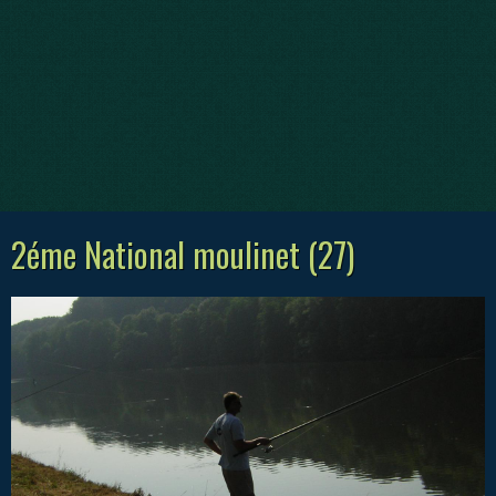
2éme National moulinet (27)