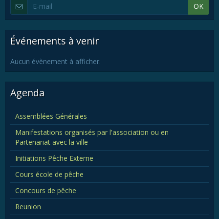
OK
Événements à venir
Aucun évènement à afficher.
Agenda
Assemblées Générales
Manifestations organisés par l'association ou en
Partenariat avec la ville
Initiations Pêche Externe
Cours école de pêche
Concours de pêche
Reunion