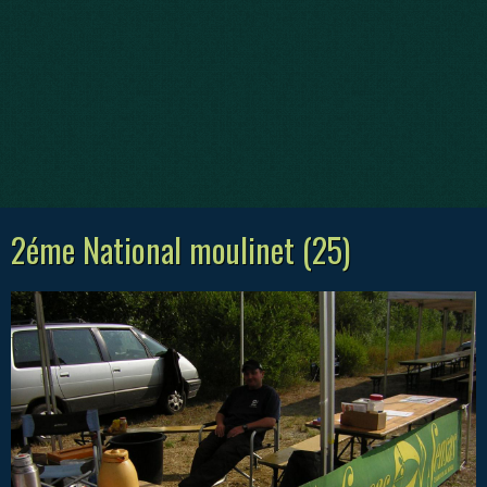
2éme National moulinet (25)