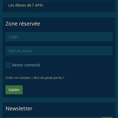
Les élèves de l' APN
Zone réservée
Rester connecté
Créer un compte
|
Mot de passe perdu ?
Valider
Newsletter