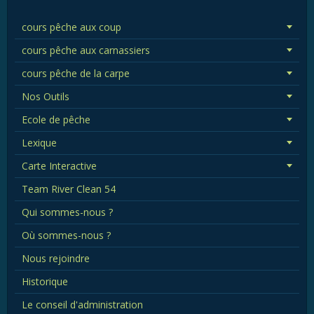
cours pêche aux coup
cours pêche aux carnassiers
cours pêche de la carpe
Nos Outils
Ecole de pêche
Lexique
Carte Interactive
Team River Clean 54
Qui sommes-nous ?
Où sommes-nous ?
Nous rejoindre
Historique
Le conseil d'administration