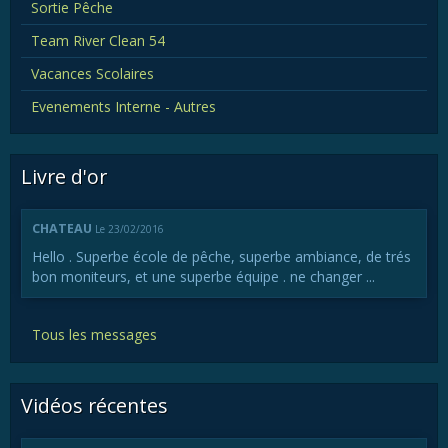
Sortie Pêche
Team River Clean 54
Vacances Scolaires
Evenements Interne - Autres
Livre d'or
CHATEAU
Le 23/02/2016
Hello . Superbe école de pêche, superbe ambiance, de trés
bon moniteurs, et une superbe équipe . ne changer ...
Tous les messages
Vidéos récentes