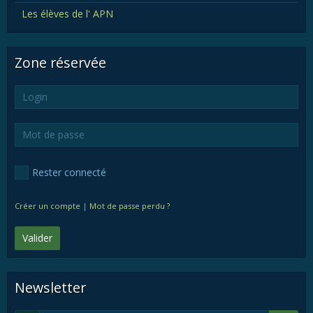
Les élèves de l' APN
Zone réservée
Rester connecté
Créer un compte
|
Mot de passe perdu ?
Valider
Newsletter