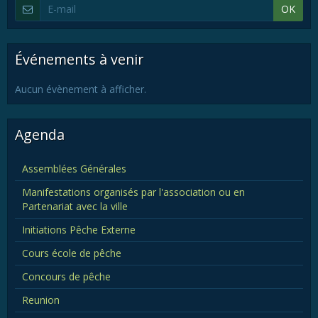
OK
Événements à venir
Aucun évènement à afficher.
Agenda
Assemblées Générales
Manifestations organisés par l'association ou en
Partenariat avec la ville
Initiations Pêche Externe
Cours école de pêche
Concours de pêche
Reunion