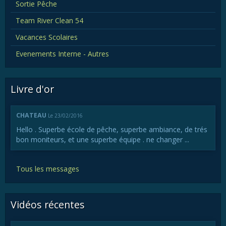
Sortie Pêche
Team River Clean 54
Vacances Scolaires
Evenements Interne - Autres
Livre d'or
CHATEAU
Le 23/02/2016
Hello . Superbe école de pêche, superbe ambiance, de trés
bon moniteurs, et une superbe équipe . ne changer ...
Tous les messages
Vidéos récentes