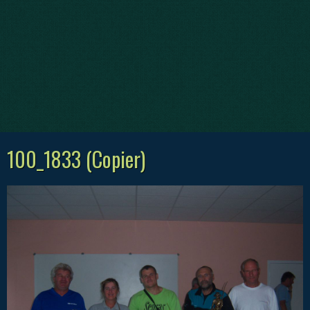
100_1833 (Copier)