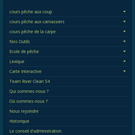
cours pêche aux coup
cours pêche aux carnassiers
cours pêche de la carpe
Nos Outils
Ecole de pêche
Lexique
Carte Interactive
Team River Clean 54
Qui sommes-nous ?
Où sommes-nous ?
Nous rejoindre
Historique
Le conseil d'administration