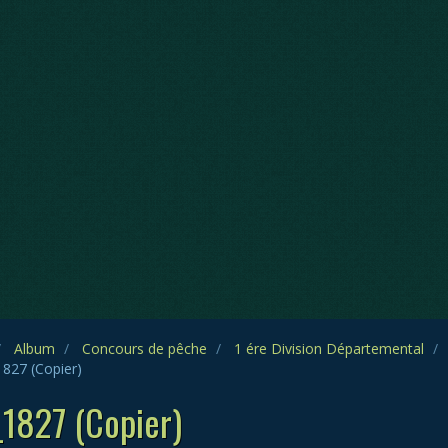
Album
Concours de pêche
1 ére Division Départemental
827 (Copier)
1827 (Copier)