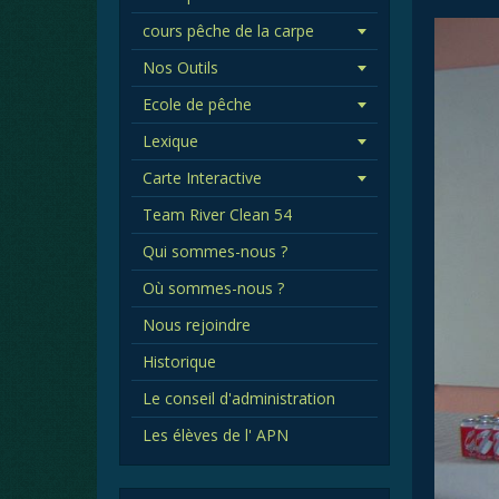
cours pêche de la carpe
Nos Outils
Ecole de pêche
Lexique
Carte Interactive
Team River Clean 54
Qui sommes-nous ?
Où sommes-nous ?
Nous rejoindre
Historique
Le conseil d'administration
Les élèves de l' APN