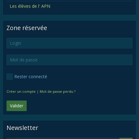
Les élèves de l' APN
Zone réservée
Rester connecté
Créer un compte
|
Mot de passe perdu ?
Valider
Newsletter