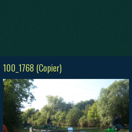
100_1768 (Copier)