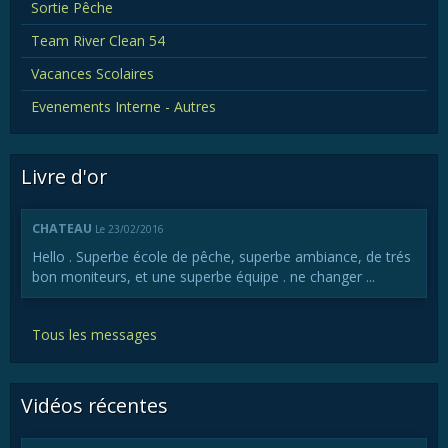
Sortie Pêche
Team River Clean 54
Vacances Scolaires
Evenements Interne - Autres
Livre d'or
CHATEAU
Le 23/02/2016
Hello . Superbe école de pêche, superbe ambiance, de trés
bon moniteurs, et une superbe équipe . ne changer ...
Tous les messages
Vidéos récentes