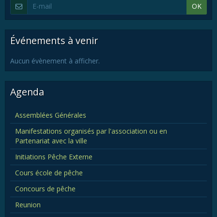
OK
Événements à venir
Aucun évènement à afficher.
Agenda
Assemblées Générales
Manifestations organisés par l'association ou en
Partenariat avec la ville
Initiations Pêche Externe
Cours école de pêche
Concours de pêche
Reunion