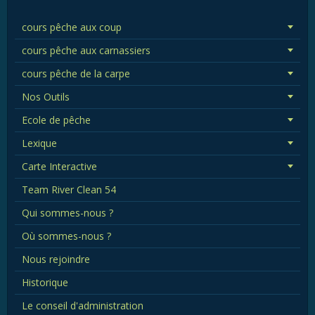
cours pêche aux coup
cours pêche aux carnassiers
cours pêche de la carpe
Nos Outils
Ecole de pêche
Lexique
Carte Interactive
Team River Clean 54
Qui sommes-nous ?
Où sommes-nous ?
Nous rejoindre
Historique
Le conseil d'administration