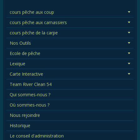
cours pêche aux coup
cours pêche aux carnassiers
cours pêche de la carpe
Nos Outils
Ecole de pêche
Lexique
Carte Interactive
Team River Clean 54
Qui sommes-nous ?
Où sommes-nous ?
Nous rejoindre
Historique
Le conseil d'administration