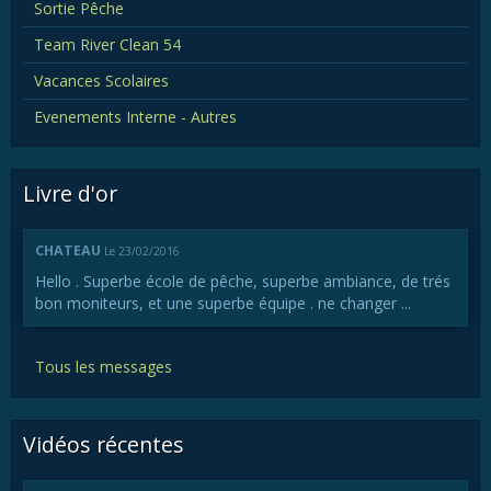
Sortie Pêche
Team River Clean 54
Vacances Scolaires
Evenements Interne - Autres
Livre d'or
CHATEAU
Le 23/02/2016
Hello . Superbe école de pêche, superbe ambiance, de trés
bon moniteurs, et une superbe équipe . ne changer ...
Tous les messages
Vidéos récentes