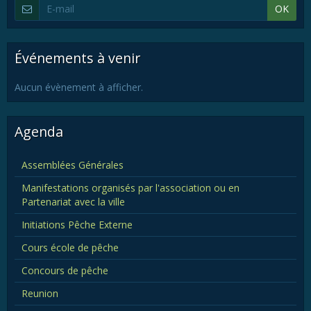
OK
Événements à venir
Aucun évènement à afficher.
Agenda
Assemblées Générales
Manifestations organisés par l'association ou en
Partenariat avec la ville
Initiations Pêche Externe
Cours école de pêche
Concours de pêche
Reunion