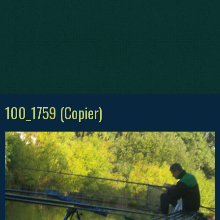
100_1759 (Copier)