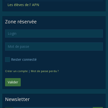
Les élèves de l' APN
Zone réservée
Rester connecté
Créer un compte
|
Mot de passe perdu ?
Valider
Newsletter