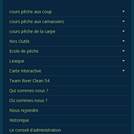
cours pêche aux coup
cours pêche aux carnassiers
cours pêche de la carpe
Nos Outils
Ecole de pêche
Lexique
Carte Interactive
Team River Clean 54
Qui sommes-nous ?
Où sommes-nous ?
Nous rejoindre
Historique
Le conseil d'administration