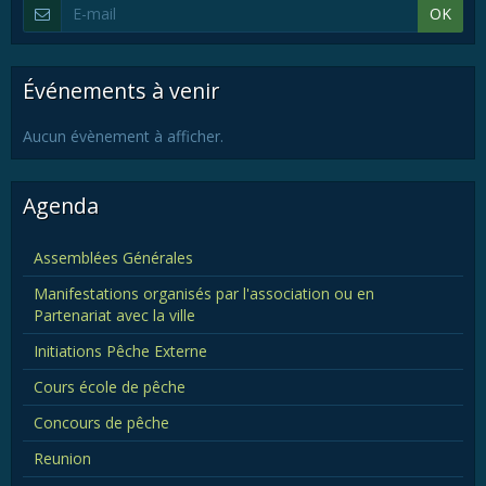
OK
Événements à venir
Aucun évènement à afficher.
Agenda
Assemblées Générales
Manifestations organisés par l'association ou en
Partenariat avec la ville
Initiations Pêche Externe
Cours école de pêche
Concours de pêche
Reunion