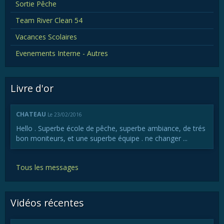
Sortie Pêche
Team River Clean 54
Vacances Scolaires
Evenements Interne - Autres
Livre d'or
CHATEAU
Le 23/02/2016
Hello . Superbe école de pêche, superbe ambiance, de trés
bon moniteurs, et une superbe équipe . ne changer ...
Tous les messages
Vidéos récentes