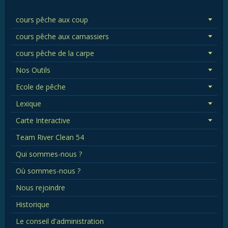
cours pêche aux coup
cours pêche aux carnassiers
cours pêche de la carpe
Nos Outils
Ecole de pêche
Lexique
Carte Interactive
Team River Clean 54
Qui sommes-nous ?
Où sommes-nous ?
Nous rejoindre
Historique
Le conseil d'administration