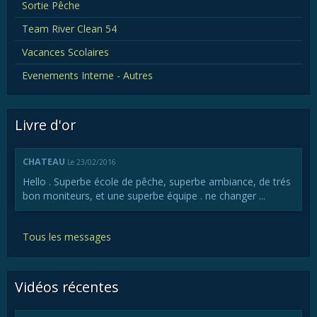
Sortie Pêche
Team River Clean 54
Vacances Scolaires
Evenements Interne - Autres
Livre d'or
CHATEAU
Le 23/02/2016
Hello . Superbe école de pêche, superbe ambiance, de trés
bon moniteurs, et une superbe équipe . ne changer ...
Tous les messages
Vidéos récentes