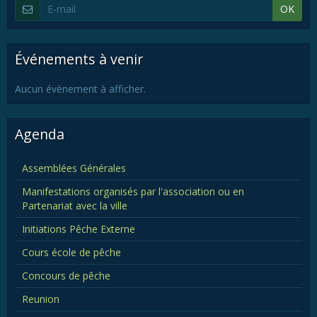
OK
Événements à venir
Aucun évènement à afficher.
Agenda
Assemblées Générales
Manifestations organisés par l'association ou en
Partenariat avec la ville
Initiations Pêche Externe
Cours école de pêche
Concours de pêche
Reunion