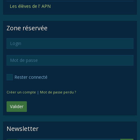
Les élèves de l' APN
Zone réservée
Rester connecté
Créer un compte
|
Mot de passe perdu ?
Valider
Newsletter