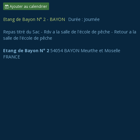
Ajouter au calendrier
Etang de Bayon N° 2 - BAYON
Durée : Journée
Repas titré du Sac - Rdv a la salle de l'école de pêche - Retour a la
salle de l'école de pêche
Etang de Bayon N° 2
54054 BAYON Meurthe et Moselle
FRANCE