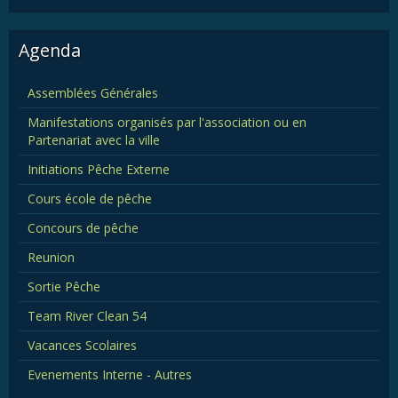
Agenda
Assemblées Générales
Manifestations organisés par l'association ou en
Partenariat avec la ville
Initiations Pêche Externe
Cours école de pêche
Concours de pêche
Reunion
Sortie Pêche
Team River Clean 54
Vacances Scolaires
Evenements Interne - Autres