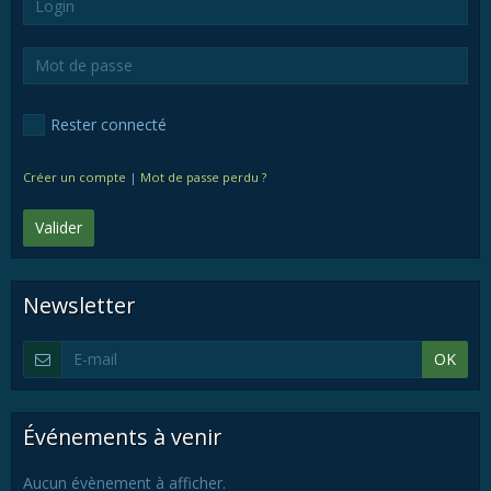
Rester connecté
Créer un compte
|
Mot de passe perdu ?
Valider
Newsletter
OK
Événements à venir
Aucun évènement à afficher.