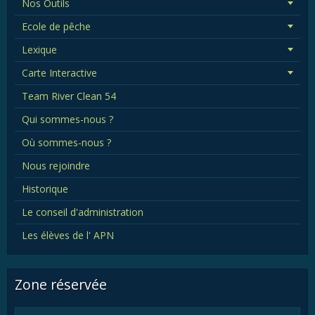
Nos Outils
Ecole de pêche
Lexique
Carte Interactive
Team River Clean 54
Qui sommes-nous ?
Où sommes-nous ?
Nous rejoindre
Historique
Le conseil d'administration
Les élèves de l' APN
Zone réservée