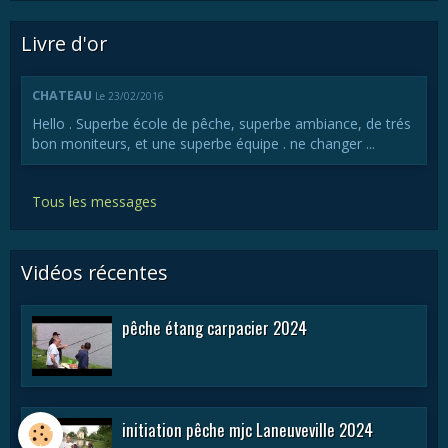
Livre d'or
CHATEAU
Le 23/02/2016
Hello . Superbe école de pêche, superbe ambiance, de trés
bon moniteurs, et une superbe équipe . ne changer ...
Tous les messages
Vidéos récentes
pêche étang carpacier 2024
initiation pêche mjc Laneuveville 2024