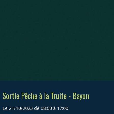
Sortie Pêche à la Truite - Bayon
Le 21/10/2023
de 08:00
à 17:00