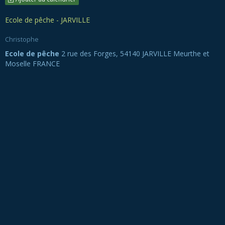
Ecole de pêche - JARVILLE
Christophe
Ecole de pêche
2 rue des Forges, 54140 JARVILLE Meurthe et
Moselle FRANCE