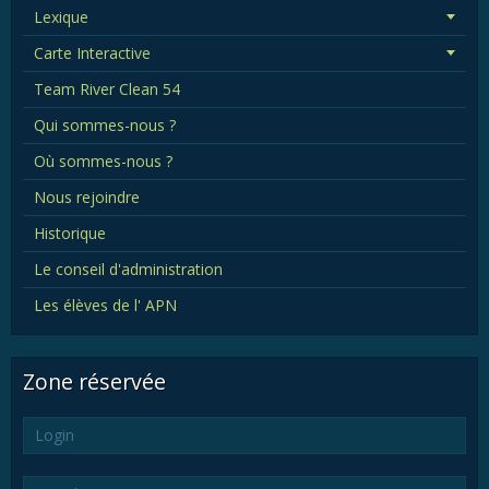
Lexique
Carte Interactive
Team River Clean 54
Qui sommes-nous ?
Où sommes-nous ?
Nous rejoindre
Historique
Le conseil d'administration
Les élèves de l' APN
Zone réservée