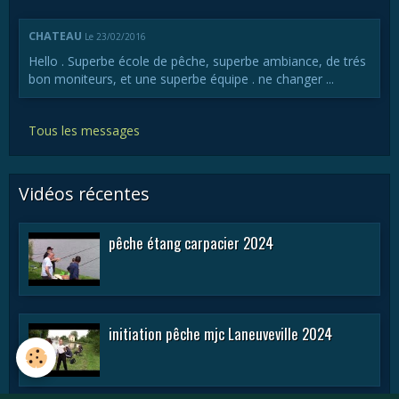
CHATEAU
Le 23/02/2016
Hello . Superbe école de pêche, superbe ambiance, de trés
bon moniteurs, et une superbe équipe . ne changer ...
Tous les messages
Vidéos récentes
pêche étang carpacier 2024
initiation pêche mjc Laneuveville 2024