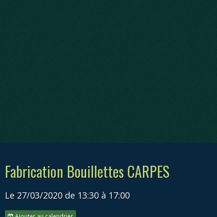
Fabrication Bouillettes CARPES
Le 27/03/2020
de 13:30
à 17:00
Ajouter au calendrier