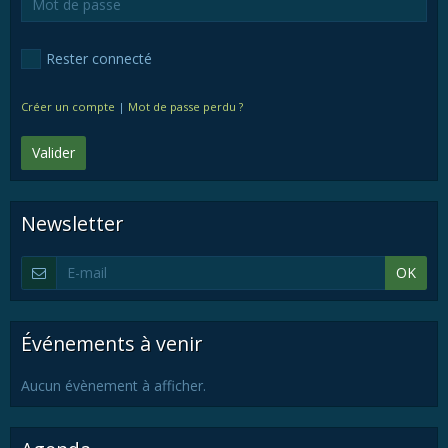
Rester connecté
Créer un compte
|
Mot de passe perdu ?
Valider
Newsletter
OK
Événements à venir
Aucun évènement à afficher.