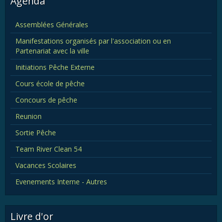
Agenda
Assemblées Générales
Manifestations organisés par l'association ou en
Partenariat avec la ville
Initiations Pêche Externe
Cours école de pêche
Concours de pêche
Reunion
Sortie Pêche
Team River Clean 54
Vacances Scolaires
Evenements Interne - Autres
Livre d'or